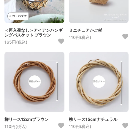
＜再入荷なし＞アイアンハンギ
ミニチュアかご杉
ングバスケット ブラウン
110円(税込)
165円(税込)
柳リース12cmブラウン
柳リース15cmナチュラル
110円(税込)
110円(税込)