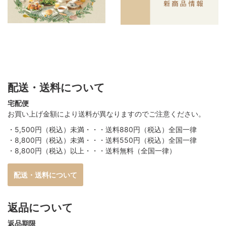
配送・送料について
宅配便
お買い上げ金額により送料が異なりますのでご注意ください。
・5,500円（税込）未満・・・送料880円（税込）全国一律
・8,800円（税込）未満・・・送料550円（税込）全国一律
・8,800円（税込）以上・・・送料無料（全国一律）
配送・送料について
返品について
返品期限