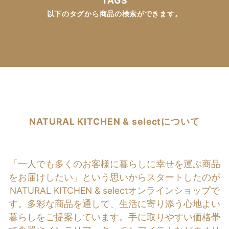
TAGS
以下のタグから商品の検索ができます。
NATURAL KITCHEN & selectについて
「一人でも多くのお客様に暮らしに幸せを運ぶ商品
をお届けしたい」という思いからスタートしたのが
NATURAL KITCHEN & selectオンラインショップで
す。多彩な商品を通して、生活に寄り添う心地よい
暮らしをご提案しています。手に取りやすい価格帯