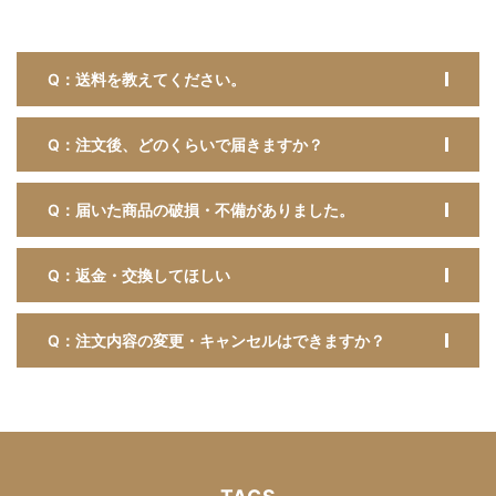
Q：送料を教えてください。
Q：注文後、どのくらいで届きますか？
Q：届いた商品の破損・不備がありました。
Q：返金・交換してほしい
Q：注文内容の変更・キャンセルはできますか？