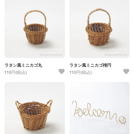
ラタン風ミニカゴ丸
ラタン風ミニカゴ楕円
110円(税込)
110円(税込)