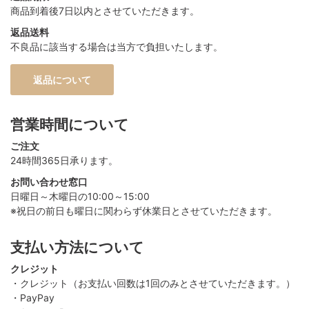
商品到着後7日以内とさせていただきます。
返品送料
不良品に該当する場合は当方で負担いたします。
返品について
営業時間について
ご注文
24時間365日承ります。
お問い合わせ窓口
日曜日～木曜日の10:00～15:00
※祝日の前日も曜日に関わらず休業日とさせていただきます。
支払い方法について
クレジット
・クレジット（お支払い回数は1回のみとさせていただきます。）
・PayPay