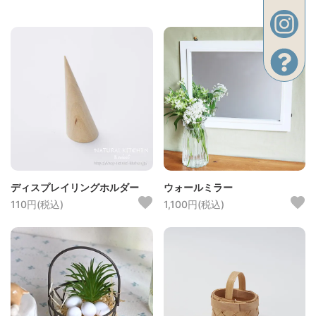
ディスプレイリングホルダー
ウォールミラー
110円(税込)
1,100円(税込)