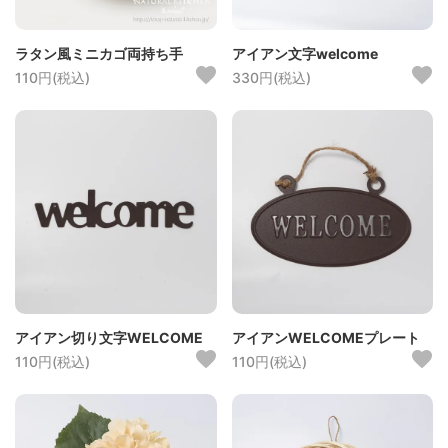
ラタン風ミニカゴ両持ち手
アイアン文字welcome
110円(税込)
330円(税込)
アイアン切り文字WELCOME
アイアンWELCOMEプレート
110円(税込)
110円(税込)