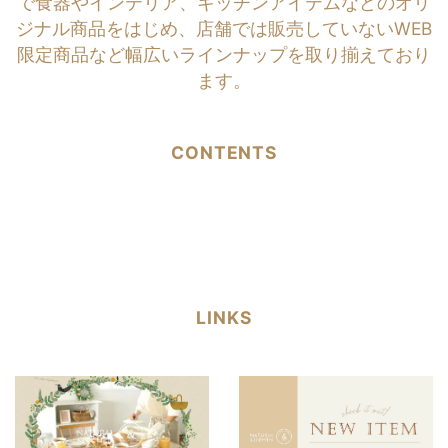
で食器やインテリア、キッチンアイテムなどのオリ
ジナル商品をはじめ、店舗では販売していないWEB
限定商品など幅広いラインナップを取り揃えており
ます。
CONTENTS
LINKS