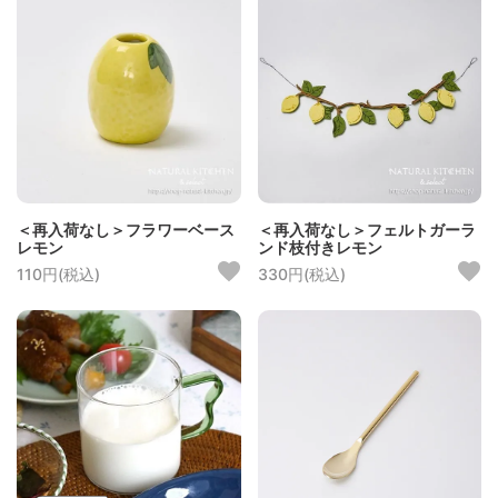
＜再入荷なし＞フラワーベース
＜再入荷なし＞フェルトガーラ
レモン
ンド枝付きレモン
110円(税込)
330円(税込)