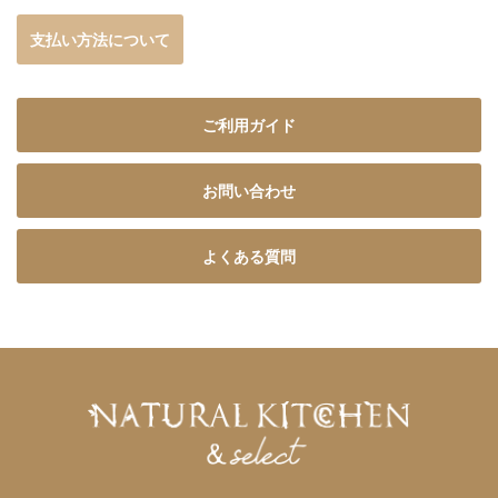
支払い方法について
ご利用ガイド
お問い合わせ
よくある質問