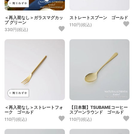
＜再入荷なし＞ガラスマグカッ
ストレートスプーン ゴールド
プ グリーン
110円(税込)
330円(税込)
＜再入荷なし＞ストレートフォ
【日本製】TSUBAMEコーヒー
ーク ゴールド
スプーンラウンド ゴールド
110円(税込)
110円(税込)