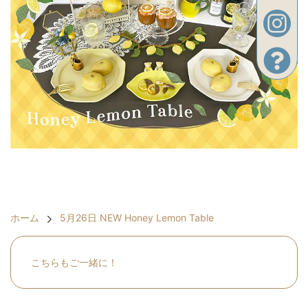
ホーム
5月26日 NEW Honey Lemon Table
こちらもご一緒に！