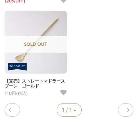
(20%OFF)
SOLD OUT
【完売】ストレートマドラース
プーン ゴールド
110円(税込)
1 / 1