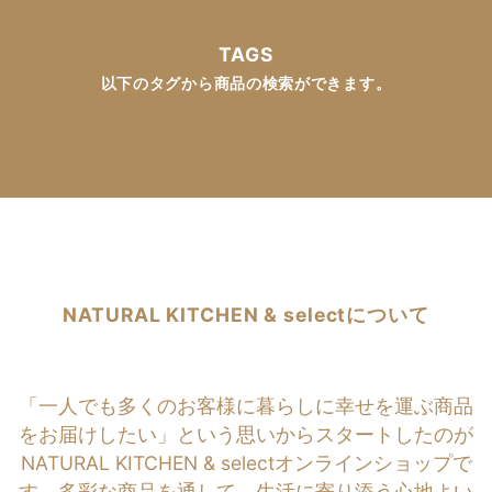
TAGS
以下のタグから商品の検索ができます。
NATURAL KITCHEN & selectについて
「一人でも多くのお客様に暮らしに幸せを運ぶ商品
をお届けしたい」という思いからスタートしたのが
NATURAL KITCHEN & selectオンラインショップで
す。多彩な商品を通して、生活に寄り添う心地よい