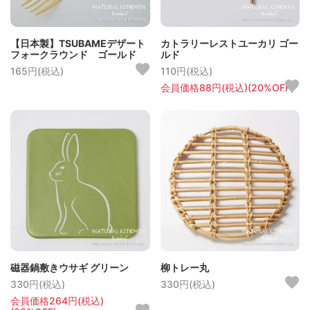
【日本製】TSUBAMEデザート
カトラリーレストユーカリ ゴー
フォークラウンド ゴールド
ルド
165円(税込)
110円(税込)
会員価格88円(税込)(20%OFF)
磁器鍋敷きウサギ グリーン
柳トレー丸
330円(税込)
330円(税込)
会員価格264円(税込)