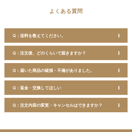
よくある質問
Q：送料を教えてください。
Q：注文後、どのくらいで届きますか？
Q：届いた商品の破損・不備がありました。
Q：返金・交換してほしい
Q：注文内容の変更・キャンセルはできますか？