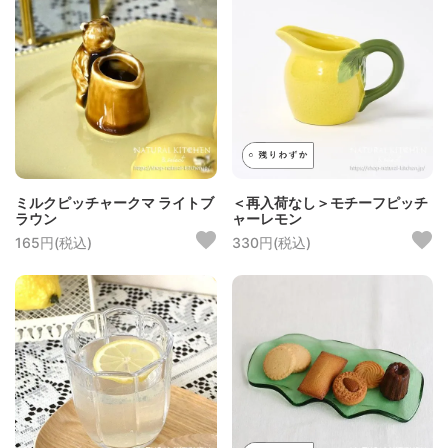
ミルクピッチャークマ ライトブ
＜再入荷なし＞モチーフピッチ
ラウン
ャーレモン
165円(税込)
330円(税込)