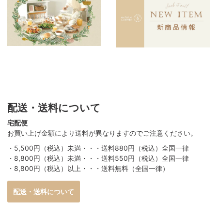
配送・送料について
宅配便
お買い上げ金額により送料が異なりますのでご注意ください。
・5,500円（税込）未満・・・送料880円（税込）全国一律
・8,800円（税込）未満・・・送料550円（税込）全国一律
・8,800円（税込）以上・・・送料無料（全国一律）
配送・送料について