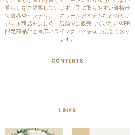
暮らしをご提案しています。手に取りやすい価格帯
で食器やインテリア、キッチンアイテムなどのオリ
ジナル商品をはじめ、店舗では販売していないWEB
限定商品など幅広いラインナップを取り揃えており
ます。
CONTENTS
LINKS