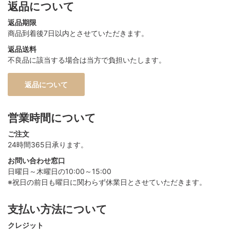
返品について
返品期限
商品到着後7日以内とさせていただきます。
返品送料
不良品に該当する場合は当方で負担いたします。
返品について
営業時間について
ご注文
24時間365日承ります。
お問い合わせ窓口
日曜日～木曜日の10:00～15:00
※祝日の前日も曜日に関わらず休業日とさせていただきます。
支払い方法について
クレジット