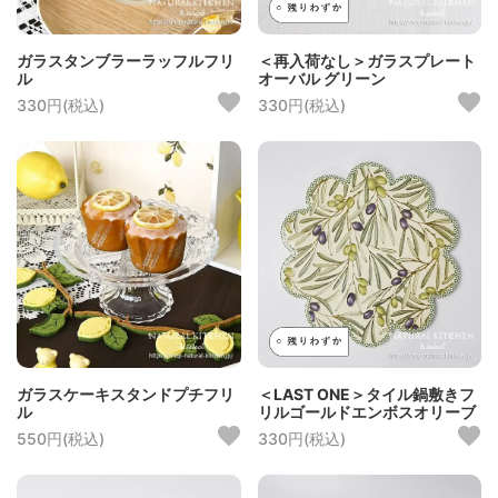
ガラスタンブラーラッフルフリ
＜再入荷なし＞ガラスプレート
ル
オーバル グリーン
330円(税込)
330円(税込)
ガラスケーキスタンドプチフリ
＜LAST ONE＞タイル鍋敷きフ
ル
リルゴールドエンボスオリーブ
550円(税込)
330円(税込)