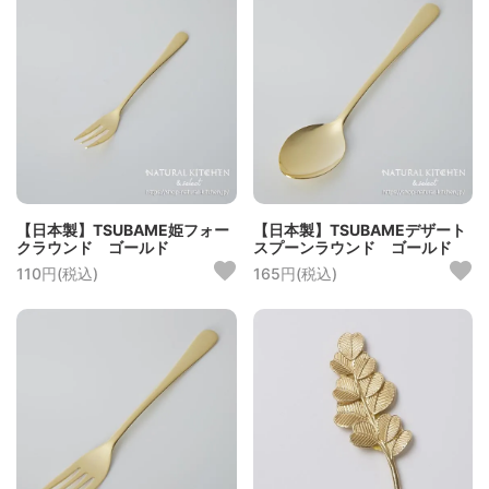
【日本製】TSUBAME姫フォー
【日本製】TSUBAMEデザート
クラウンド ゴールド
スプーンラウンド ゴールド
110円(税込)
165円(税込)