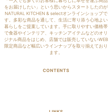
「一人でも多くのお客様に暮らしに幸せを運ぶ商品
をお届けしたい」という思いからスタートしたのが
NATURAL KITCHEN & selectオンラインショップで
す。多彩な商品を通して、生活に寄り添う心地よい
暮らしをご提案しています。手に取りやすい価格帯
で食器やインテリア、キッチンアイテムなどのオリ
ジナル商品をはじめ、店舗では販売していないWEB
限定商品など幅広いラインナップを取り揃えており
ます。
CONTENTS
LINKS