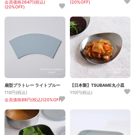
会員価格264円(税込)
(20%OFF)
(20%OFF)
扇型プラトレー ライトブルー
【日本製】TSUBAME丸小皿
110円(税込)
110円(税込)
会員価格88円(税込)(20%OFF)