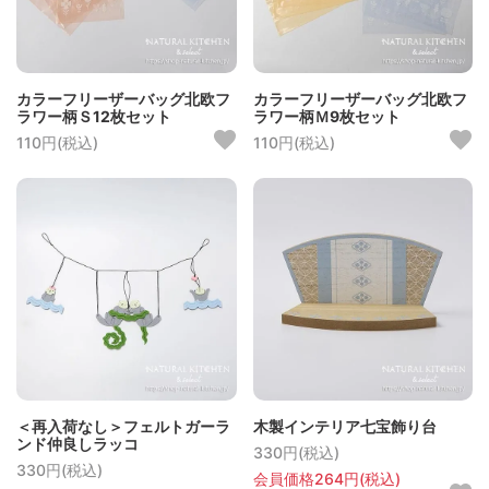
カラーフリーザーバッグ北欧フ
カラーフリーザーバッグ北欧フ
ラワー柄Ｓ12枚セット
ラワー柄Ｍ9枚セット
110円(税込)
110円(税込)
＜再入荷なし＞フェルトガーラ
木製インテリア七宝飾り台
ンド仲良しラッコ
330円(税込)
330円(税込)
会員価格264円(税込)