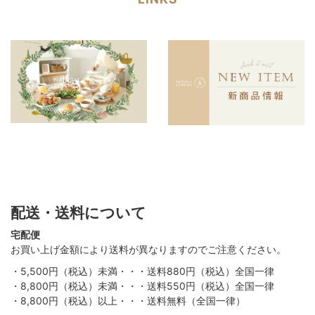
配送・送料について
宅配便
お買い上げ金額により送料が異なりますのでご注意ください。
・5,500円（税込）未満・・・送料880円（税込）全国一律
・8,800円（税込）未満・・・送料550円（税込）全国一律
・8,800円（税込）以上・・・送料無料（全国一律）