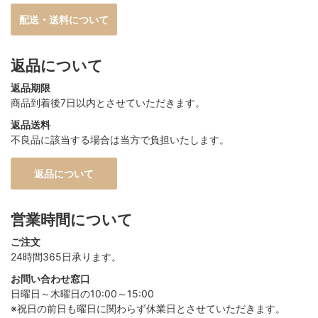
配送・送料について
返品について
返品期限
商品到着後7日以内とさせていただきます。
返品送料
不良品に該当する場合は当方で負担いたします。
返品について
営業時間について
ご注文
24時間365日承ります。
お問い合わせ窓口
日曜日～木曜日の10:00～15:00
※祝日の前日も曜日に関わらず休業日とさせていただきます。