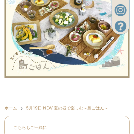
ホーム
5月19日 NEW 夏の器で楽しむ～島ごはん～
こちらもご一緒に！