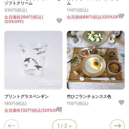
ソフトクリーム
ム
330円(税込)
110円(税込)
会員価格264円(税込)
会員価格88円(税込)(20%OFF)
(20%OFF)
プリントグラスペンギン
竹ひごランチョンスス色
165円(税込)
110円(税込)
会員価格132円(税込)(20%OFF)
1 / 2