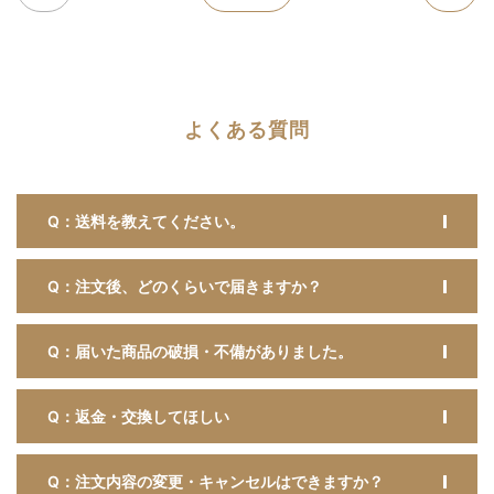
よくある質問
Q：送料を教えてください。
Q：注文後、どのくらいで届きますか？
Q：届いた商品の破損・不備がありました。
Q：返金・交換してほしい
Q：注文内容の変更・キャンセルはできますか？