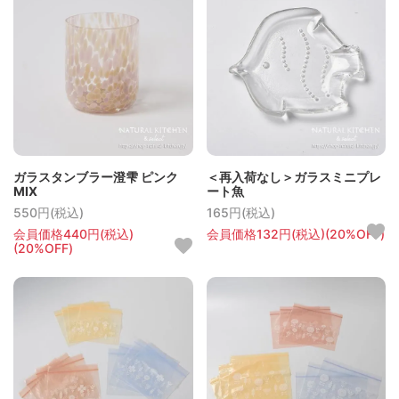
ガラスタンブラー澄雫 ピンク
＜再入荷なし＞ガラスミニプレ
MIX
ート魚
550円(税込)
165円(税込)
会員価格440円(税込)
会員価格132円(税込)(20%OFF)
(20%OFF)