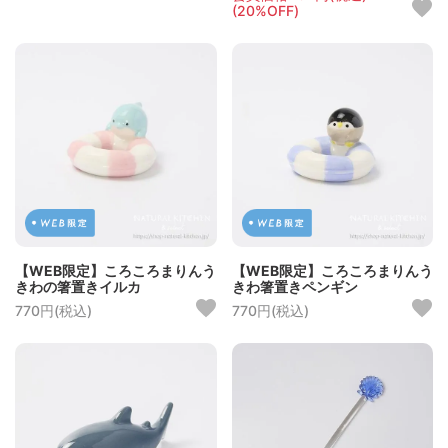
(20%OFF)
【WEB限定】ころころまりんう
【WEB限定】ころころまりんう
きわの箸置きイルカ
きわ箸置きペンギン
770円(税込)
770円(税込)