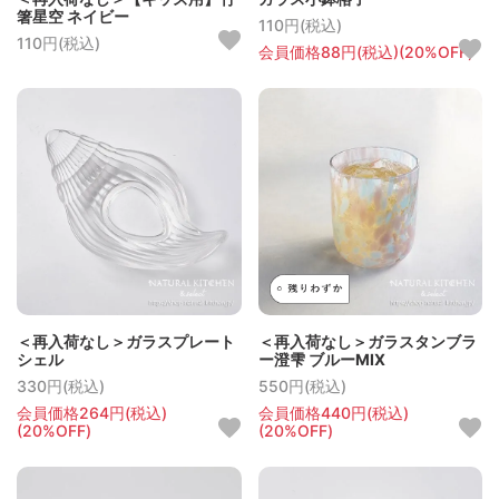
箸星空 ネイビー
110円(税込)
110円(税込)
会員価格88円(税込)(20%OFF)
＜再入荷なし＞ガラスプレート
＜再入荷なし＞ガラスタンブラ
シェル
ー澄雫 ブルーMIX
330円(税込)
550円(税込)
会員価格264円(税込)
会員価格440円(税込)
(20%OFF)
(20%OFF)