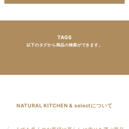
TAGS
以下のタグから商品の検索ができます。
NATURAL KITCHEN & selectについて