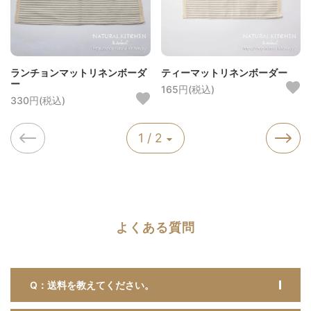
ランチョンマットリネンボーダ
ティーマットリネンボーダー
ー
165円(税込)
330円(税込)
1 / 2
よくある質問
Q：送料を教えてください。