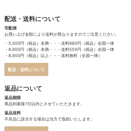
配送・送料について
宅配便
お買い上げ金額により送料が異なりますのでご注意ください。
・5,500円（税込）未満・・・送料880円（税込）全国一律
・8,800円（税込）未満・・・送料550円（税込）全国一律
・8,800円（税込）以上・・・送料無料（全国一律）
配送・送料について
返品について
返品期限
商品到着後7日以内とさせていただきます。
返品送料
不良品に該当する場合は当方で負担いたします。