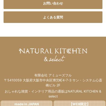
お問い合わせ
よくある質問
有限会社 アミューズフル
〒5410059 大阪府大阪市中央区博労町4-7-3 サン・システム心斎
橋ビル 2F
おしゃれな雑貨・インテリア用品の通販はNATURAL KITCHEN &
select
made in JAPAN
【WEB限定】