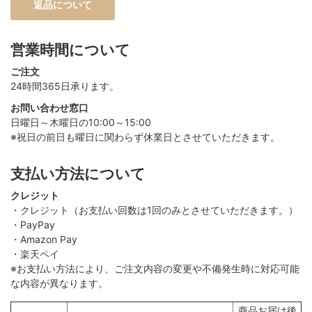
返品について
営業時間について
ご注文
24時間365日承ります。
お問い合わせ窓口
日曜日～木曜日の10:00～15:00
※祝日の前日も曜日に関わらず休業日とさせていただきます。
支払い方法について
クレジット
・クレジット（お支払い回数は1回のみとさせていただきます。）
・PayPay
・Amazon Pay
・楽天ペイ
※お支払い方法により、ご注文内容の変更や不備発生時に対応可能
な内容が異なります。
商品お届け後