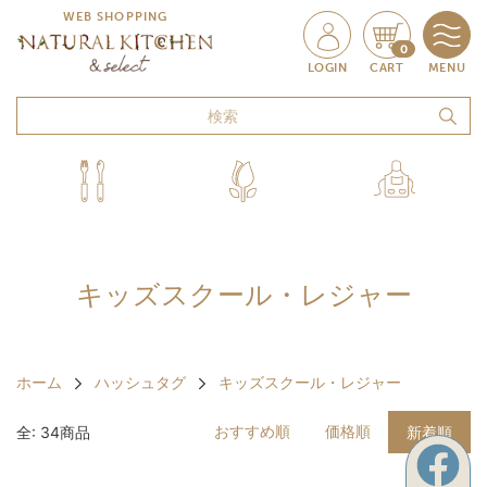
WEB SHOPPING
0
LOGIN
CART
MENU
キッズスクール・レジャー
ホーム
ハッシュタグ
キッズスクール・レジャー
おすすめ順
価格順
全: 34商品
新着順