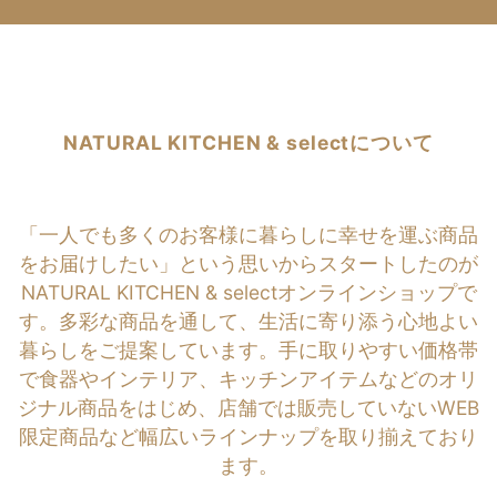
NATURAL KITCHEN & selectについて
「一人でも多くのお客様に暮らしに幸せを運ぶ商品
をお届けしたい」という思いからスタートしたのが
NATURAL KITCHEN & selectオンラインショップで
す。多彩な商品を通して、生活に寄り添う心地よい
暮らしをご提案しています。手に取りやすい価格帯
で食器やインテリア、キッチンアイテムなどのオリ
ジナル商品をはじめ、店舗では販売していないWEB
限定商品など幅広いラインナップを取り揃えており
ます。