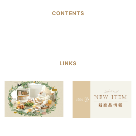
CONTENTS
LINKS