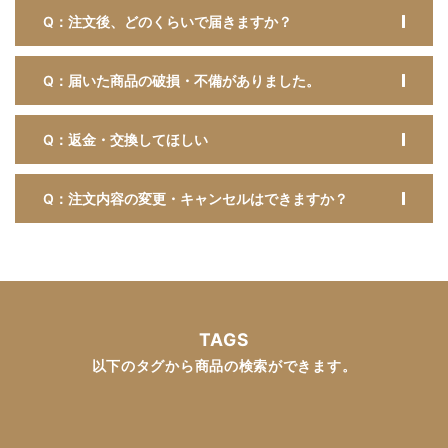
Q：注文後、どのくらいで届きますか？
Q：届いた商品の破損・不備がありました。
Q：返金・交換してほしい
Q：注文内容の変更・キャンセルはできますか？
TAGS
以下のタグから商品の検索ができます。