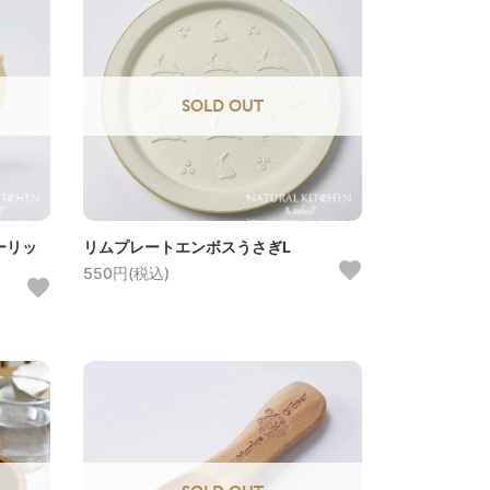
SOLD OUT
ーリッ
リムプレートエンボスうさぎL
550円(税込)