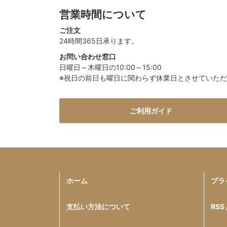
営業時間について
ご注文
24時間365日承ります。
お問い合わせ窓口
日曜日～木曜日の10:00～15:00
※祝日の前日も曜日に関わらず休業日とさせていた
ご利用ガイド
ホーム
プラ
支払い方法について
RSS 