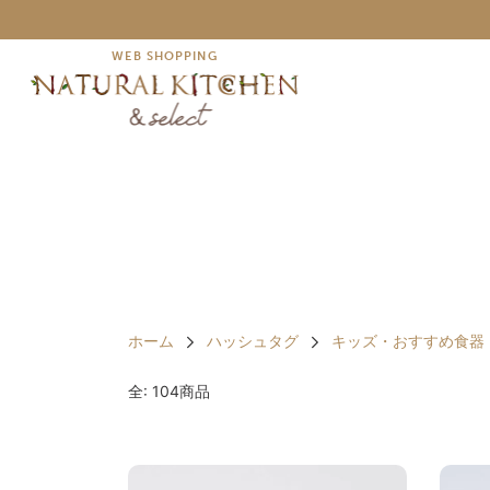
WEB SHOPPING
ホーム
ハッシュタグ
キッズ・おすすめ食器
全: 104商品