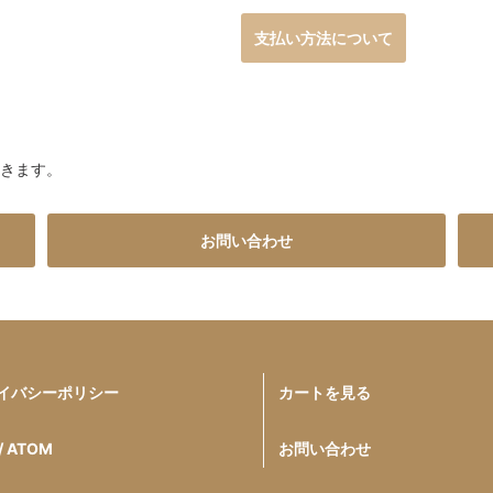
支払い方法について
だきます。
お問い合わせ
イバシーポリシー
カートを見る
/ ATOM
お問い合わせ