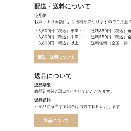
配送・送料について
宅配便
お買い上げ金額により送料が異なりますのでご注意
・5,500円（税込）未満・・・送料880円（税込）
・8,800円（税込）未満・・・送料550円（税込）
・8,800円（税込）以上・・・送料無料（全国一律
配送・送料について
返品について
返品期限
商品到着後7日以内とさせていただきます。
返品送料
不良品に該当する場合は当方で負担いたします。
返品について