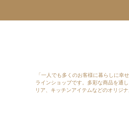
「一人でも多くのお客様に暮らしに幸せを運ぶ
ラインショップです。多彩な商品を通し
リア、キッチンアイテムなどのオリジナ