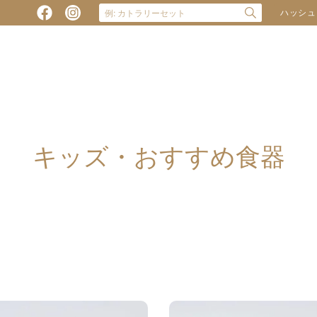
ハッシュ
キッズ・おすすめ食器