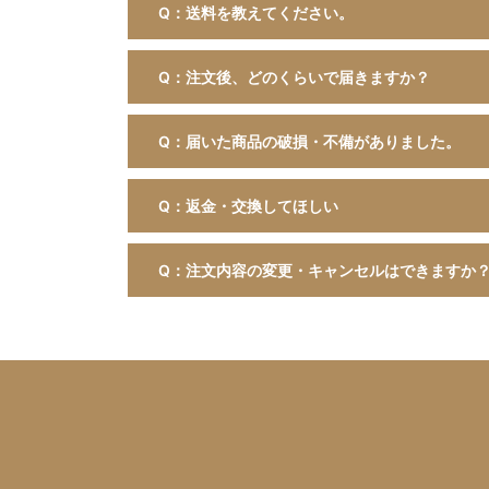
Q：送料を教えてください。
Q：注文後、どのくらいで届きますか？
Q：届いた商品の破損・不備がありました。
Q：返金・交換してほしい
Q：注文内容の変更・キャンセルはできますか