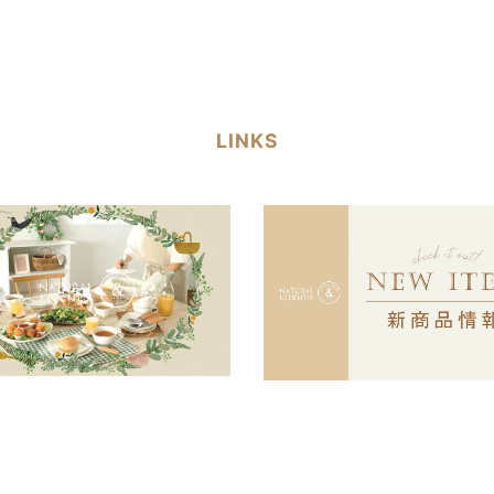
LINKS