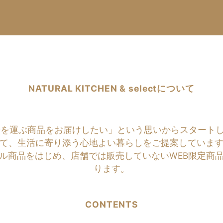
NATURAL KITCHEN & selectについて
商品をお届けしたい」という思いからスタートしたのがNATU
て、生活に寄り添う心地よい暮らしをご提案していま
ル商品をはじめ、店舗では販売していないWEB限定商
ります。
CONTENTS