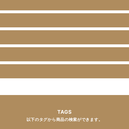
？
TAGS
以下のタグから商品の検索ができます。