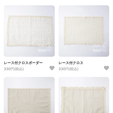
レース付クロスボーダー
レース付クロス
330円(税込)
330円(税込)