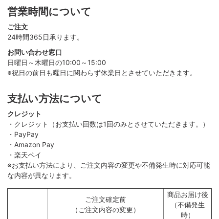
営業時間について
ご注文
24時間365日承ります。
お問い合わせ窓口
日曜日～木曜日の10:00～15:00
※祝日の前日も曜日に関わらず休業日とさせていただきます。
支払い方法について
クレジット
・クレジット（お支払い回数は1回のみとさせていただきます。）
・PayPay
・Amazon Pay
・楽天ペイ
※お支払い方法により、ご注文内容の変更や不備発生時に対応可能
な内容が異なります。
商品お届け後
ご注文確定前
（不備発生
（ご注文内容の変更）
時）