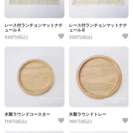
レース付ランチョンマットナチ
レース付ランチョンマットナチ
ュールＡ
ュールＢ
330円(税込)
330円(税込)
木製ラウンドコースター
木製ラウンドトレー
110円(税込)
165円(税込)