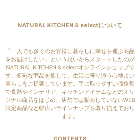
NATURAL KITCHEN & selectについて
「一人でも多くのお客様に暮らしに幸せを運ぶ商品
をお届けしたい」という思いからスタートしたのが
NATURAL KITCHEN & selectオンラインショップで
す。多彩な商品を通して、生活に寄り添う心地よい
暮らしをご提案しています。手に取りやすい価格帯
で食器やインテリア、キッチンアイテムなどのオリ
ジナル商品をはじめ、店舗では販売していないWEB
限定商品など幅広いラインナップを取り揃えており
ます。
CONTENTS