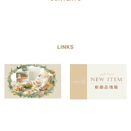
LINKS