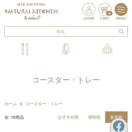
WEB SHOPPING
0
LOGIN
CART
MENU
コースター・トレー
ホーム
コースター・トレー
おすすめ順
価格順
全: 16商品
新着順