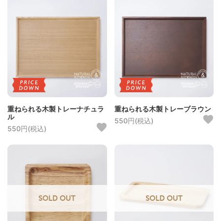
重ねられる木製トレーナチュラ
重ねられる木製トレーブラウン
ル
550円(税込)
550円(税込)
SOLD OUT
SOLD OUT