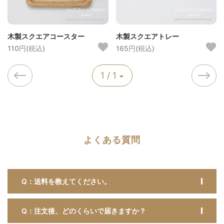
木製スクエアコースター
木製スクエアトレー
110円(税込)
165円(税込)
1 / 1
よくある質問
Q：送料を教えてください。
Q：注文後、どのくらいで届きますか？