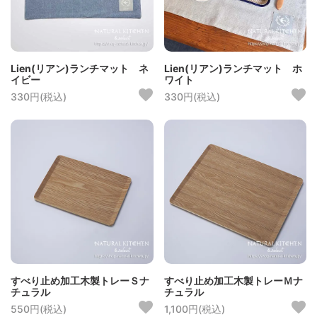
Lien(リアン)ランチマット ネ
Lien(リアン)ランチマット ホ
イビー
ワイト
330円(税込)
330円(税込)
すべり止め加工木製トレーＳナ
すべり止め加工木製トレーＭナ
チュラル
チュラル
550円(税込)
1,100円(税込)