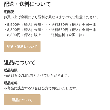
配送・送料について
宅配便
お買い上げ金額により送料が異なりますのでご注意ください。
・5,500円（税込）未満・・・送料880円（税込）全国一律
・8,800円（税込）未満・・・送料550円（税込）全国一律
・8,800円（税込）以上・・・送料無料（全国一律）
配送・送料について
返品について
返品期限
商品到着後7日以内とさせていただきます。
返品送料
不良品に該当する場合は当方で負担いたします。
返品について