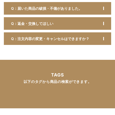
Q：届いた商品の破損・不備がありました。
Q：返金・交換してほしい
Q：注文内容の変更・キャンセルはできますか？
TAGS
以下のタグから商品の検索ができます。