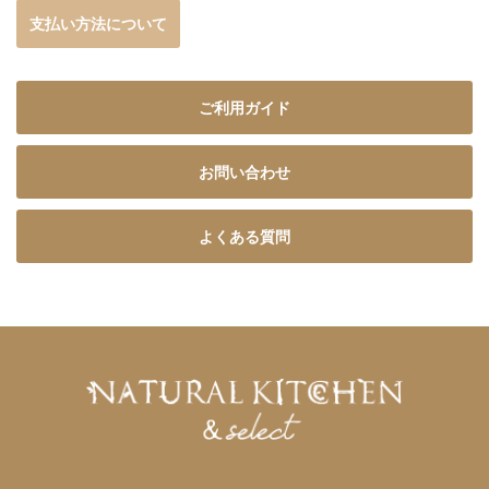
支払い方法について
ご利用ガイド
お問い合わせ
よくある質問