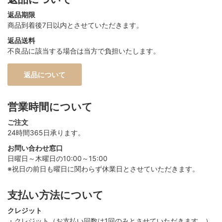
返品期限
商品到着後7日以内とさせていただきます。
返品送料
不良品に該当する場合は当方で負担いたします。
返品について
営業時間について
ご注文
24時間365日承ります。
お問い合わせ窓口
日曜日～木曜日の10:00～15:00
※祝日の前日も曜日に関わらず休業日とさせていただきます。
支払い方法について
クレジット
・クレジット（お支払い回数は1回のみとさせていただきます。）