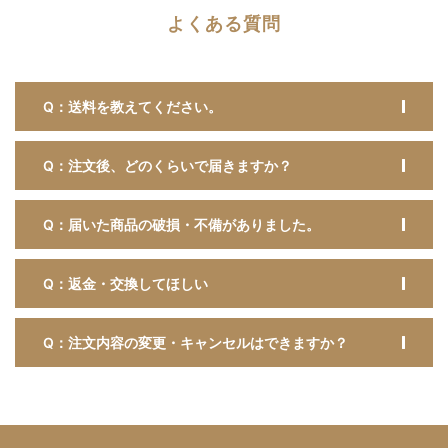
よくある質問
Q：送料を教えてください。
Q：注文後、どのくらいで届きますか？
Q：届いた商品の破損・不備がありました。
Q：返金・交換してほしい
Q：注文内容の変更・キャンセルはできますか？