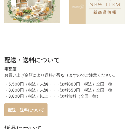
配送・送料について
宅配便
お買い上げ金額により送料が異なりますのでご注意ください。
・5,500円（税込）未満・・・送料880円（税込）全国一律
・8,800円（税込）未満・・・送料550円（税込）全国一律
・8,800円（税込）以上・・・送料無料（全国一律）
配送・送料について
返品について