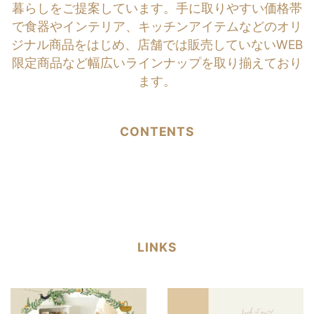
暮らしをご提案しています。手に取りやすい価格帯
で食器やインテリア、キッチンアイテムなどのオリ
ジナル商品をはじめ、店舗では販売していないWEB
限定商品など幅広いラインナップを取り揃えており
ます。
CONTENTS
LINKS