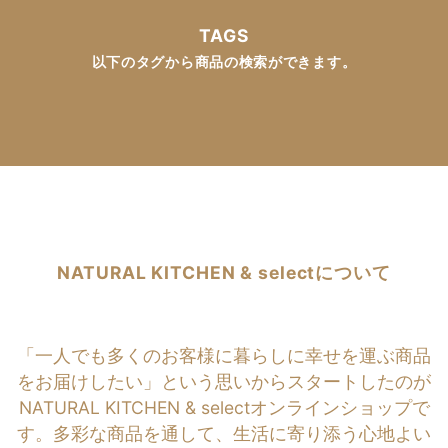
TAGS
以下のタグから商品の検索ができます。
NATURAL KITCHEN & selectについて
「一人でも多くのお客様に暮らしに幸せを運ぶ商品
をお届けしたい」という思いからスタートしたのが
NATURAL KITCHEN & selectオンラインショップで
す。多彩な商品を通して、生活に寄り添う心地よい