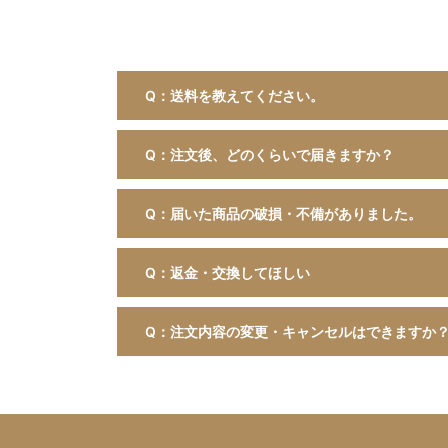
Q：送料を教えてください。
Q：注文後、どのくらいで届きますか？
Q：届いた商品の破損・不備がありました。
Q：返金・交換してほしい
Q：注文内容の変更・キャンセルはできますか