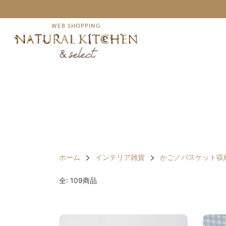
WEB SHOPPING
ホーム
インテリア雑貨
かご／バスケット収
全: 109商品