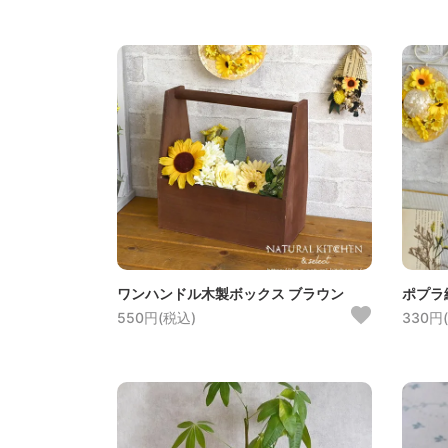
ワンハンドル木製ボックス ブラウン
ポプラ
550円(税込)
330円