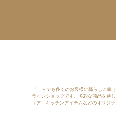
「一人でも多くのお客様に暮らしに幸せを運ぶ
ラインショップです。多彩な商品を通し
リア、キッチンアイテムなどのオリジナ