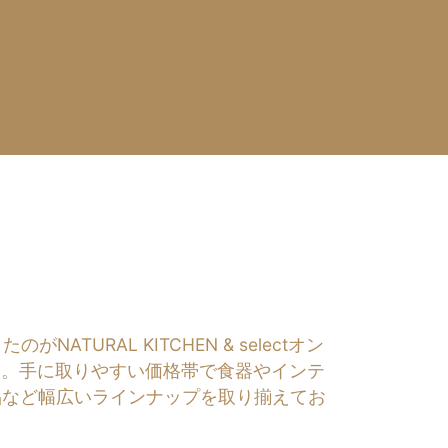
RAL KITCHEN & selectオン
す。手に取りやすい価格帯で食器やインテ
品など幅広いラインナップを取り揃えてお