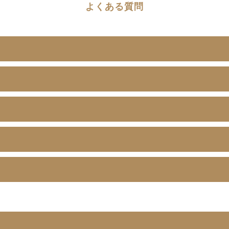
よくある質問
？