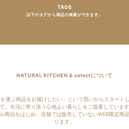
TAGS
以下のタグから商品の検索ができます。
NATURAL KITCHEN & selectについて
商品をお届けしたい」という思いからスタートしたのがNATU
て、生活に寄り添う心地よい暮らしをご提案していま
ル商品をはじめ、店舗では販売していないWEB限定商
ります。