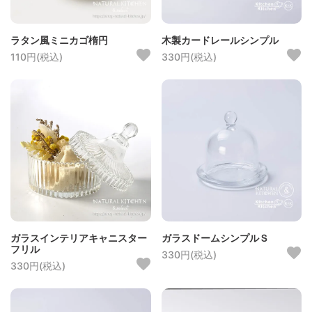
ラタン風ミニカゴ楕円
木製カードレールシンプル
110円(税込)
330円(税込)
ガラスインテリアキャニスター
ガラスドームシンプルＳ
フリル
330円(税込)
330円(税込)