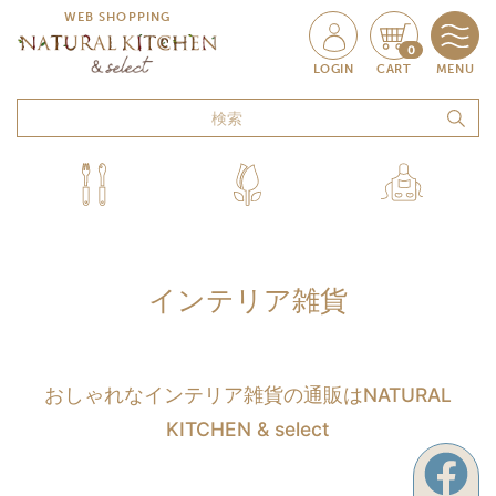
WEB SHOPPING
0
LOGIN
CART
MENU
インテリア雑貨
おしゃれなインテリア雑貨の通販はNATURAL
KITCHEN & select