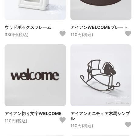
ウッドボックスフレーム
アイアンWELCOMEプレート
330円(税込)
110円(税込)
アイアン切り文字WELCOME
アイアンミニチュア木馬シンプ
ル
110円(税込)
110円(税込)