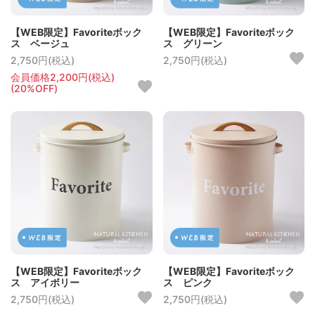
【WEB限定】Favoriteボック
【WEB限定】Favoriteボック
ス ベージュ
ス グリーン
2,750円(税込)
2,750円(税込)
会員価格2,200円(税込)
(20%OFF)
【WEB限定】Favoriteボック
【WEB限定】Favoriteボック
ス アイボリー
ス ピンク
2,750円(税込)
2,750円(税込)