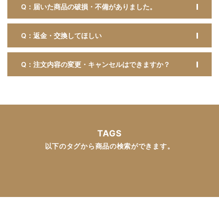
Q：届いた商品の破損・不備がありました。
Q：返金・交換してほしい
Q：注文内容の変更・キャンセルはできますか？
TAGS
以下のタグから商品の検索ができます。