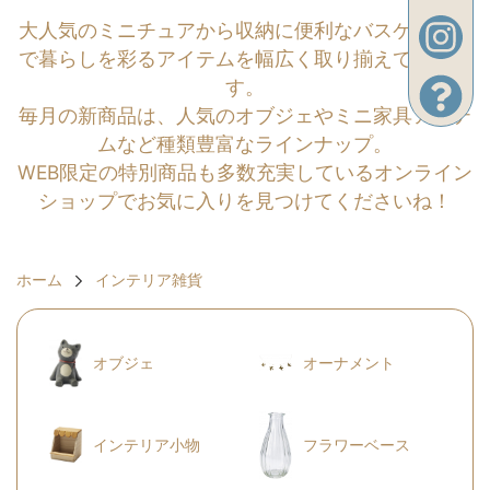
大人気のミニチュアから収納に便利なバスケットま
で暮らしを彩るアイテムを幅広く取り揃えておりま
す。
毎月の新商品は、人気のオブジェやミニ家具アイテ
ムなど種類豊富なラインナップ。
WEB限定の特別商品も多数充実しているオンライン
ショップでお気に入りを見つけてくださいね！
ホーム
インテリア雑貨
オブジェ
オーナメント
インテリア小物
フラワーベース