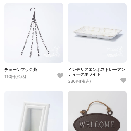
チェーンフック茶
インテリアエンボストレーアン
ティークホワイト
110円(税込)
330円(税込)