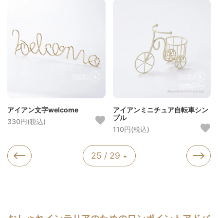
アイアン文字welcome
アイアンミニチュア自転車シン
プル
330円(税込)
110円(税込)
25 / 29