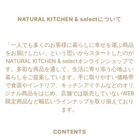
NATURAL KITCHEN & selectについて
「一人でも多くのお客様に暮らしに幸せを運ぶ商品
をお届けしたい」という思いからスタートしたのが
NATURAL KITCHEN & selectオンラインショップで
す。多彩な商品を通して、生活に寄り添う心地よい
暮らしをご提案しています。手に取りやすい価格帯
で食器やインテリア、キッチンアイテムなどのオリ
ジナル商品をはじめ、店舗では販売していないWEB
限定商品など幅広いラインナップを取り揃えており
ます。
CONTENTS