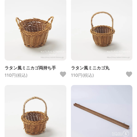
ラタン風ミニカゴ両持ち手
ラタン風ミニカゴ丸
110円(税込)
110円(税込)