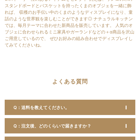
スタンドボードとバスケットを持ったくまのオブジェを一緒に飾
れば、 収穫のお手伝い中のくまのようなディスプレイになり、童
話のような世界観を楽しむことができます◎ ナチュラルキッチン
では、毎月テーマに合わせた新商品を販売しています。 人気のオ
ブジェに合わせられるミニ家具やガーランドなどの＋α商品を沢山
ご用意しているので、 ぜひお好みの組み合わせでディスプレイし
てみてくださいね。
よくある質問
Q：送料を教えてください。
Q：注文後、どのくらいで届きますか？