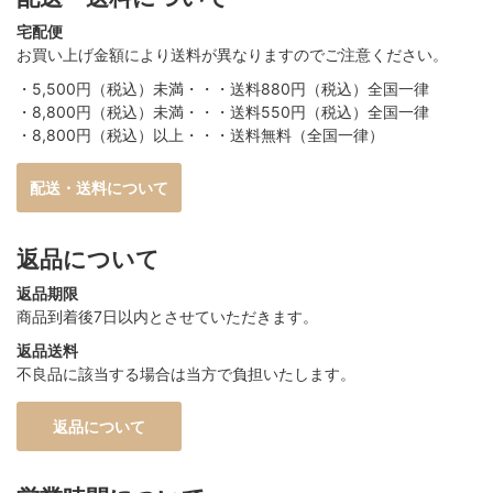
宅配便
お買い上げ金額により送料が異なりますのでご注意ください。
・5,500円（税込）未満・・・送料880円（税込）全国一律
・8,800円（税込）未満・・・送料550円（税込）全国一律
・8,800円（税込）以上・・・送料無料（全国一律）
配送・送料について
返品について
返品期限
商品到着後7日以内とさせていただきます。
返品送料
不良品に該当する場合は当方で負担いたします。
返品について