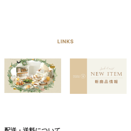
LINKS
配送・送料について