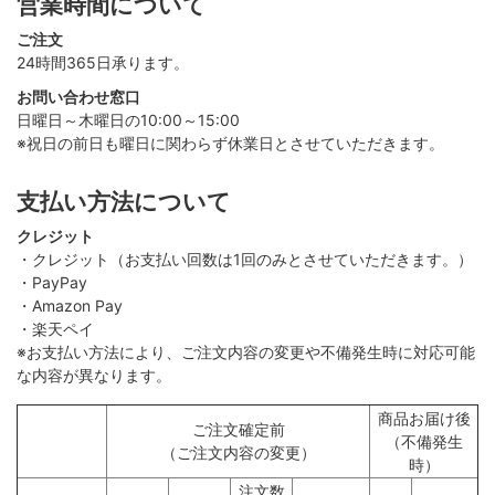
営業時間について
ご注文
24時間365日承ります。
お問い合わせ窓口
日曜日～木曜日の10:00～15:00
※祝日の前日も曜日に関わらず休業日とさせていただきます。
支払い方法について
クレジット
・クレジット（お支払い回数は1回のみとさせていただきます。）
・PayPay
・Amazon Pay
・楽天ペイ
※お支払い方法により、ご注文内容の変更や不備発生時に対応可能
な内容が異なります。
商品お届け後
ご注文確定前
（不備発生
（ご注文内容の変更）
時）
注文数