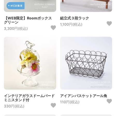
【WEB限定】Roomボックス
組立式３段ラック
グリーン
1,100円(税込)
3,300円(税込)
インテリアガラスドームバード
アイアンバスケットアール角
ミニスタンド付
110円(税込)
330円(税込)