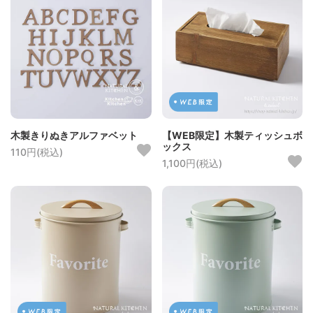
木製きりぬきアルファベット
【WEB限定】木製ティッシュボ
ックス
110円(税込)
1,100円(税込)