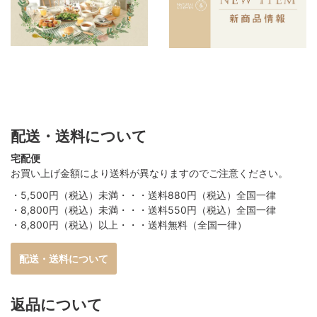
配送・送料について
宅配便
お買い上げ金額により送料が異なりますのでご注意ください。
・5,500円（税込）未満・・・送料880円（税込）全国一律
・8,800円（税込）未満・・・送料550円（税込）全国一律
・8,800円（税込）以上・・・送料無料（全国一律）
配送・送料について
返品について