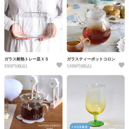
ガラス耐熱トレー皿ＸＳ
ガラスティーポットコロン
550円(税込)
1,100円(税込)