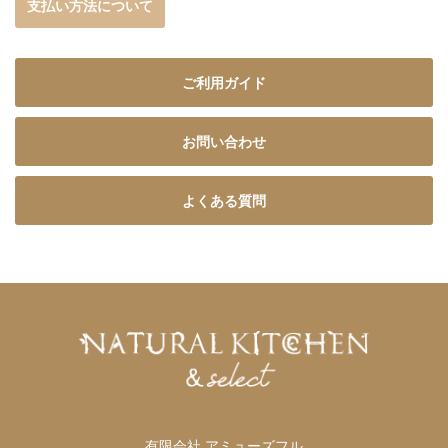
支払い方法について
ご利用ガイド
お問い合わせ
よくある質問
有限会社 アミューズフル