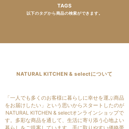
TAGS
以下のタグから商品の検索ができます。
NATURAL KITCHEN & selectについて
「一人でも多くのお客様に暮らしに幸せを運ぶ商品
をお届けしたい」という思いからスタートしたのが
NATURAL KITCHEN & selectオンラインショップで
す。多彩な商品を通して、生活に寄り添う心地よい
暮らしをご提案しています。手に取りやすい価格帯