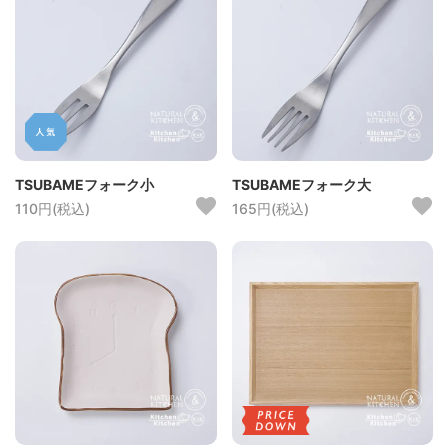
TSUBAMEフォーク小
TSUBAMEフォーク大
110円(税込)
165円(税込)