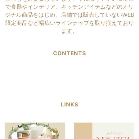
で食器やインテリア、キッチンアイテムなどのオリ
ジナル商品をはじめ、店舗では販売していないWEB
限定商品など幅広いラインナップを取り揃えており
ます。
CONTENTS
LINKS