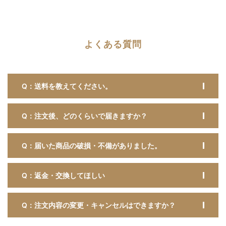
よくある質問
Q：送料を教えてください。
Q：注文後、どのくらいで届きますか？
Q：届いた商品の破損・不備がありました。
Q：返金・交換してほしい
Q：注文内容の変更・キャンセルはできますか？