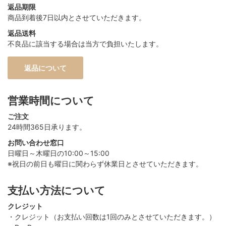
返品期限
商品到着後7日以内とさせていただきます。
返品送料
不良品に該当する場合は当方で負担いたします。
返品について
営業時間について
ご注文
24時間365日承ります。
お問い合わせ窓口
日曜日～木曜日の10:00～15:00
※祝日の前日も曜日に関わらず休業日とさせていただきます。
支払い方法について
クレジット
・クレジット（お支払い回数は1回のみとさせていただきます。）