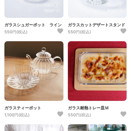
ガラスシュガーポット ライン
ガラスカットデザートスタンド
550円(税込)
550円(税込)
ガラスティーポット
ガラス耐熱トレー皿Ｍ
1,100円(税込)
550円(税込)