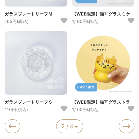
ガラスプレートリーフＭ
【WEB限定】猫耳グラスミケ
165円(税込)
1,100円(税込)
ガラスプレートリーフＳ
【WEB限定】猫耳グラストラ
110円(税込)
1,100円(税込)
2 / 4