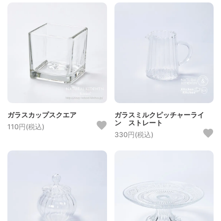
ガラスカップスクエア
ガラスミルクピッチャーライ
ン ストレート
110円(税込)
330円(税込)