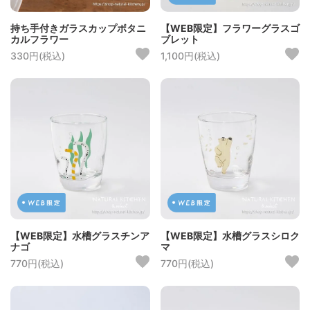
持ち手付きガラスカップボタニ
【WEB限定】フラワーグラスゴ
カルフラワー
ブレット
330円(税込)
1,100円(税込)
【WEB限定】水槽グラスチンア
【WEB限定】水槽グラスシロク
ナゴ
マ
770円(税込)
770円(税込)