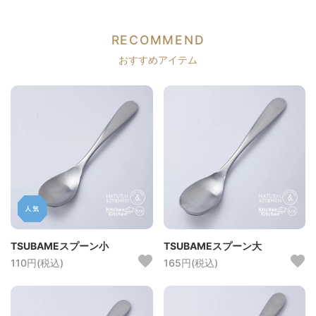
RECOMMEND
おすすめアイテム
TSUBAMEスプーン小
TSUBAMEスプーン大
110円(税込)
165円(税込)