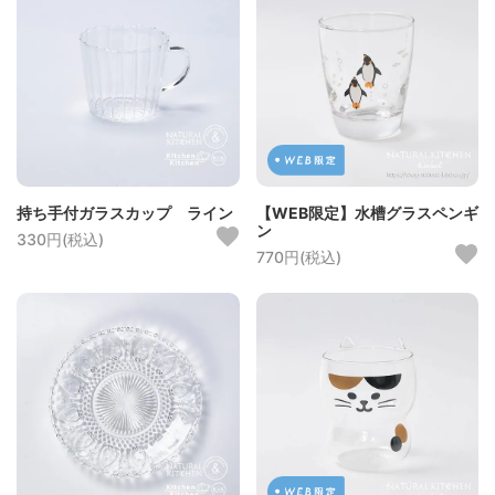
持ち手付ガラスカップ ライン
【WEB限定】水槽グラスペンギ
ン
330円(税込)
770円(税込)