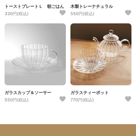
トーストプレートＬ 朝ごはん
木製トレーナチュラル
330円(税込)
550円(税込)
ガラスカップ＆ソーサー
ガラスティーポット
550円(税込)
770円(税込)