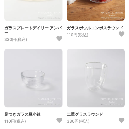
ガラスプレートデイリー アンバ
ガラスボウルエンボスラウンド
ー
110円(税込)
330円(税込)
足つきガラス豆小鉢
二重グラスラウンド
110円(税込)
330円(税込)